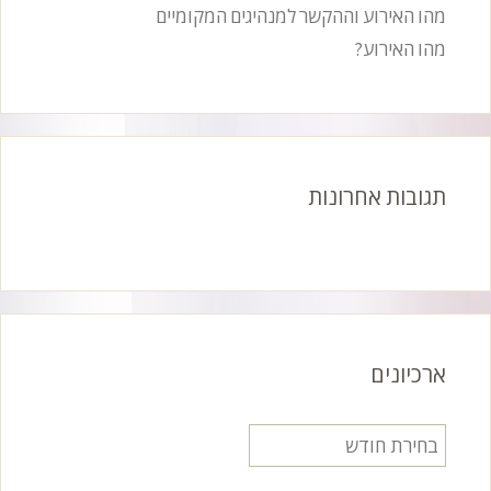
מהו האירוע וההקשר למנהיגים המקומיים
מהו האירוע?
תגובות אחרונות
ארכיונים
ארכיונים