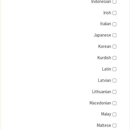
Indonesian
Irish
Italian
Japanese
Korean
Kurdish
Latin
Latvian
Lithuanian
Macedonian
Malay
Maltese