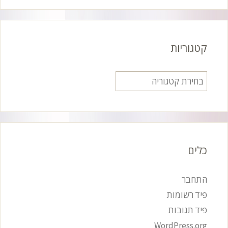
קטגוריות
קטגוריות
כלים
התחבר
פיד רשומות
פיד תגובות
WordPress.org