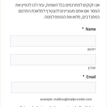
אנו זקוקים למתרגמים בכל השפות, עזרו לנו להפיץ את
המסר. אם אתם מעוניינים להצטרף למלאכת התרגום
כמתנדבים, מלאו את הטופס למטה.
*
Name
ראשון
אחרון
*
Email
example: mailbox@mailprovider.com