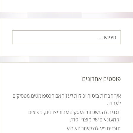
חיפוש:
פוסטים אחרונים
איך חברות ביטוח יכולות לעזור אם הכספומטים מפסיקים
לעבוד.
תכנית להמשכיות העסקים עבור יצרנים, מפיצים
וקמעונאים של מוצרי יסוד.
תוכנית פעולה לאחר האירוע