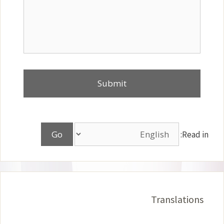
Read in:
Translations