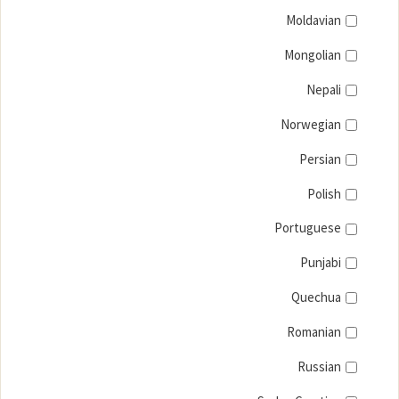
Moldavian
Mongolian
Nepali
Norwegian
Persian
Polish
Portuguese
Punjabi
Quechua
Romanian
Russian