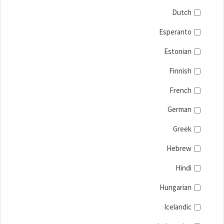
Dutch
Esperanto
Estonian
Finnish
French
German
Greek
Hebrew
Hindi
Hungarian
Icelandic