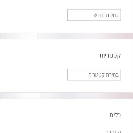
ארכיונים
קטגוריות
קטגוריות
כלים
התחבר