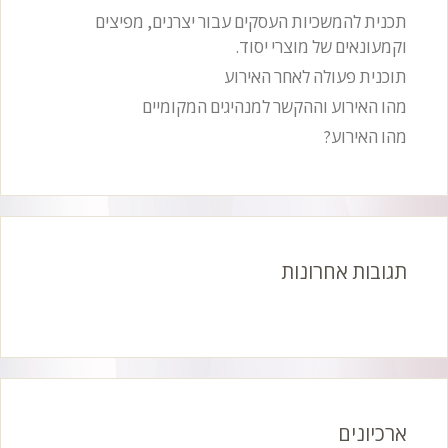
תכנית להמשכיות העסקים עבור יצרנים, מפיצים
וקמעונאים של מוצרי יסוד.
תוכנית פעולה לאחר האירוע
מהו האירוע וההקשר למנהיגים המקומיים
מהו האירוע?
תגובות אחרונות
ארכיונים