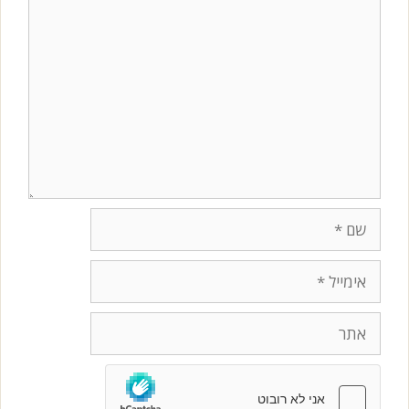
תגובה
שם
אימייל
אתר