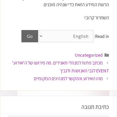
הרשת המידע הזאת כדי שנהיה מוכנים.
השחרור קרוב!
Read in:
קטגוריות
Uncategorized
מכתב פתוח למנהלי תאגידים. מה פירושו של ה'אירוע'
EVENT לגבי האנושות ולגביך
מהו האירוע וההקשר למנהיגים המקומיים
כתיבת תגובה